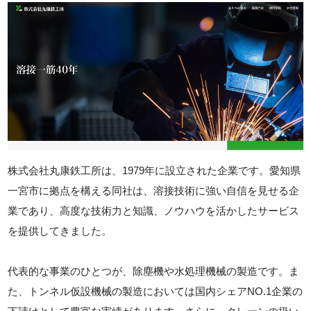
株式会社丸康鉄工所は、1979年に設立された企業です。愛知県
一宮市に拠点を構える同社は、溶接技術に強い自信を見せる企
業であり、高度な技術力と知識、ノウハウを活かしたサービス
を提供してきました。
代表的な事業のひとつが、除塵機や水処理機械の製造です。ま
た、トンネル仮設機械の製造においては国内シェアNO.1企業の