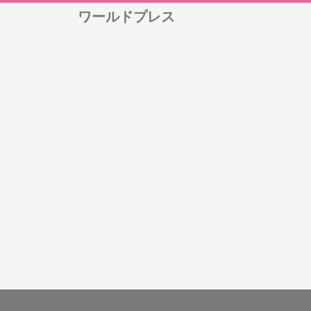
ワールドプレス