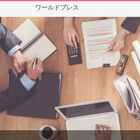
ワールドプレス