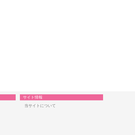
サイト情報
当サイトについて