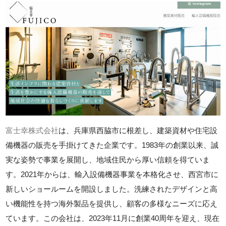
富士幸株式会社
は、兵庫県西脇市に根差し、建築資材や住宅設
備機器の販売を手掛けてきた企業です。1983年の創業以来、誠
実な姿勢で事業を展開し、地域住民から厚い信頼を得ていま
す。2021年からは、輸入設備機器事業を本格化させ、西宮市に
新しいショールームを開設しました。洗練されたデザインと高
い機能性を持つ海外製品を提供し、顧客の多様なニーズに応え
ています。この会社は、2023年11月に創業40周年を迎え、現在