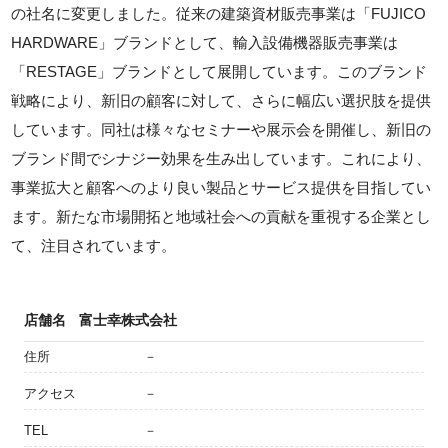
の社名に変更しました。従来の建築資材販売事業は「FUJICO
HARDWARE」ブランドとして、輸入設備機器販売事業は
「RESTAGE」ブランドとして展開しています。このブランド
戦略により、新旧の顧客に対して、さらに幅広い選択肢を提供
しています。同社は様々なセミナーや展示会を開催し、新旧の
ブランド間でシナジー効果を生み出しています。これにより、
事業拡大と顧客へのより良い製品とサービス提供を目指してい
ます。新たな市場開拓と地域社会への貢献を重視する企業とし
て、注目されています。
店舗名
富士幸株式会社
住所
－
アクセス
－
TEL
－