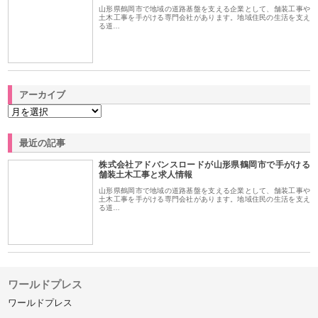
山形県鶴岡市で地域の道路基盤を支える企業として、舗装工事や
土木工事を手がける専門会社があります。地域住民の生活を支え
る道…
アーカイブ
最近の記事
株式会社アドバンスロードが山形県鶴岡市で手がける
舗装土木工事と求人情報
山形県鶴岡市で地域の道路基盤を支える企業として、舗装工事や
土木工事を手がける専門会社があります。地域住民の生活を支え
る道…
ワールドプレス
ワールドプレス