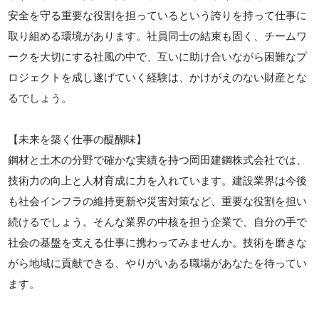
安全を守る重要な役割を担っているという誇りを持って仕事に
取り組める環境があります。社員同士の結束も固く、チームワ
ークを大切にする社風の中で、互いに助け合いながら困難なプ
ロジェクトを成し遂げていく経験は、かけがえのない財産とな
るでしょう。
【未来を築く仕事の醍醐味】
鋼材と土木の分野で確かな実績を持つ岡田建鋼株式会社では、
技術力の向上と人材育成に力を入れています。建設業界は今後
も社会インフラの維持更新や災害対策など、重要な役割を担い
続けるでしょう。そんな業界の中核を担う企業で、自分の手で
社会の基盤を支える仕事に携わってみませんか。技術を磨きな
がら地域に貢献できる、やりがいある職場があなたを待ってい
ます。