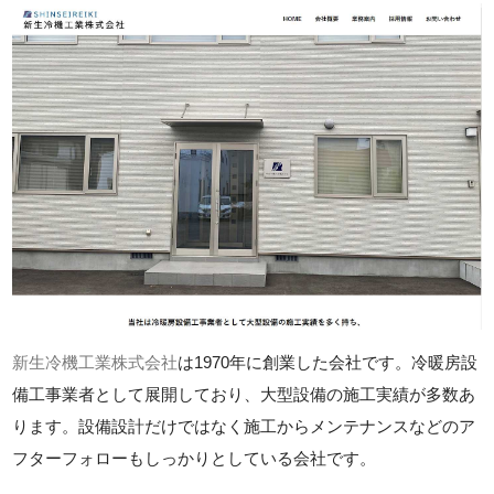
新生冷機工業株式会社
は1970年に創業した会社です。冷暖房設
備工事業者として展開しており、大型設備の施工実績が多数あ
ります。設備設計だけではなく施工からメンテナンスなどのア
フターフォローもしっかりとしている会社です。