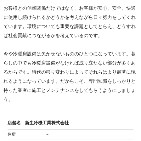
お客様との信頼関係だけではなく、お客様が安心、安全、快適
に使用し続けられるかどうかを考えながら日々努力をしてくれ
ています。環境についても重要な課題としてとらえ、どうすれ
ば社会貢献につながるかを考えているのです。
今や冷暖房設備は欠かせないもののひとつになっています。暮
らしの中でも冷暖房設備がなければ成り立たない部分が多くあ
るからです。時代の移り変わりによってそれらはより顕著に現
れるようになっています。だからこそ、専門知識をしっかりと
持った業者に施工とメンテナンスをしてもらうようにしましょ
う。
店舗名
新生冷機工業株式会社
住所
－