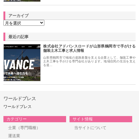
アーカイブ
最近の記事
株式会社アドバンスロードが山形県鶴岡市で手がける
舗装土木工事と求人情報
山形県鶴岡市で地域の道路基盤を支える企業として、舗装工事や
土木工事を手がける専門会社があります。地域住民の生活を支え
る道…
ワールドプレス
ワールドプレス
カテゴリー
サイト情報
士業（専門職種）
当サイトについて
運送業