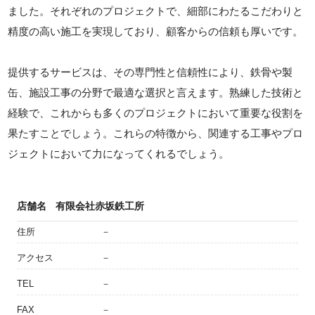
ました。それぞれのプロジェクトで、細部にわたるこだわりと
精度の高い施工を実現しており、顧客からの信頼も厚いです。
提供するサービスは、その専門性と信頼性により、鉄骨や製
缶、施設工事の分野で最適な選択と言えます。熟練した技術と
経験で、これからも多くのプロジェクトにおいて重要な役割を
果たすことでしょう。これらの特徴から、関連する工事やプロ
ジェクトにおいて力になってくれるでしょう。
店舗名
有限会社赤坂鉄工所
住所
－
アクセス
－
TEL
－
FAX
－