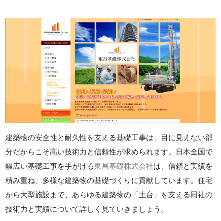
建築物の安全性と耐久性を支える基礎工事は、目に見えない部
分だからこそ高い技術力と信頼性が求められます。日本全国で
幅広い基礎工事を手がける
東昌基礎株式会社
は、信頼と実績を
積み重ね、多様な建築物の基礎づくりに貢献しています。住宅
から大型施設まで、あらゆる建築物の「土台」を支える同社の
技術力と実績について詳しく見ていきましょう。