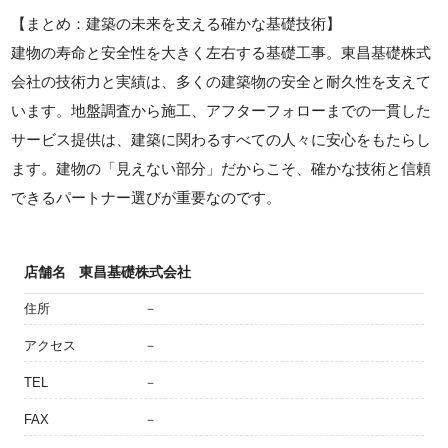
【まとめ：建築の未来を支える確かな基礎技術】
建物の寿命と安全性を大きく左右する基礎工事。東昌基礎株式
会社の技術力と実績は、多くの建築物の安全と耐久性を支えて
います。地盤調査から施工、アフターフォローまでの一貫した
サービス提供は、建築に関わるすべての人々に安心をもたらし
ます。建物の「見えない部分」だからこそ、確かな技術と信頼
できるパートナー選びが重要なのです。
店舗名
東昌基礎株式会社
住所
－
アクセス
－
TEL
－
FAX
－