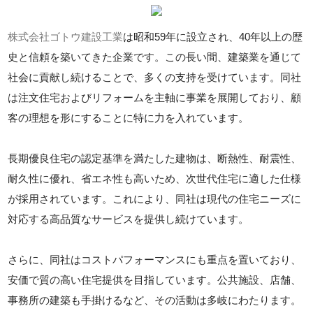
株式会社ゴトウ建設工業
は昭和59年に設立され、40年以上の歴
史と信頼を築いてきた企業です。この長い間、建築業を通じて
社会に貢献し続けることで、多くの支持を受けています。同社
は注文住宅およびリフォームを主軸に事業を展開しており、顧
客の理想を形にすることに特に力を入れています。
長期優良住宅の認定基準を満たした建物は、断熱性、耐震性、
耐久性に優れ、省エネ性も高いため、次世代住宅に適した仕様
が採用されています。これにより、同社は現代の住宅ニーズに
対応する高品質なサービスを提供し続けています。
さらに、同社はコストパフォーマンスにも重点を置いており、
安価で質の高い住宅提供を目指しています。公共施設、店舗、
事務所の建築も手掛けるなど、その活動は多岐にわたります。