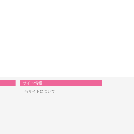
サイト情報
当サイトについて