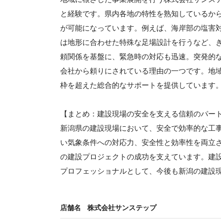
と経験です。県内各地の特性を熟知しているか
が可能になっています。例えば、海岸部の塩害
は地形に合わせた特殊な足場設計を行うなど、
頼関係を基盤に、緊急時の対応も迅速。突発的
会社から頼りにされている理由の一つです。地
枠を超えた総合的なサポートを提供しています
【まとめ：建設現場の安全を支える信頼のパー
新潟県の建設現場において、安全で効率的な工
い気象条件への対応力、安全性と効率性を両立
の建設プロジェクトの成功を支えています。建
プロフェッショナルとして、今後も新潟の建設
店舗名
株式会社サンステップ