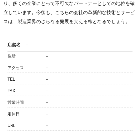
り、多くの企業にとって不可欠なパートナーとしての地位を確
立しています。今後も、こちらの会社の革新的な技術とサービ
スは、製造業界のさらなる発展を支える核となるでしょう。
店舗名
－
住所
－
アクセス
－
TEL
－
FAX
－
営業時間
－
定休日
－
URL
－