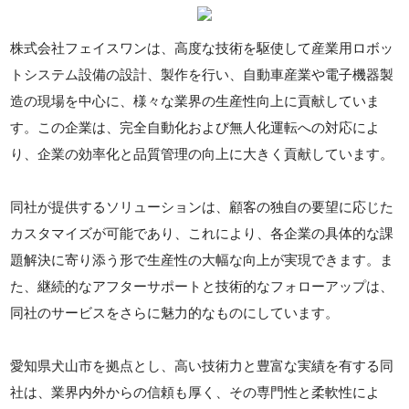
株式会社フェイスワンは、高度な技術を駆使して産業用ロボッ
トシステム設備の設計、製作を行い、自動車産業や電子機器製
造の現場を中心に、様々な業界の生産性向上に貢献していま
す。この企業は、完全自動化および無人化運転への対応によ
り、企業の効率化と品質管理の向上に大きく貢献しています。
同社が提供するソリューションは、顧客の独自の要望に応じた
カスタマイズが可能であり、これにより、各企業の具体的な課
題解決に寄り添う形で生産性の大幅な向上が実現できます。ま
た、継続的なアフターサポートと技術的なフォローアップは、
同社のサービスをさらに魅力的なものにしています。
愛知県犬山市を拠点とし、高い技術力と豊富な実績を有する同
社は、業界内外からの信頼も厚く、その専門性と柔軟性によ