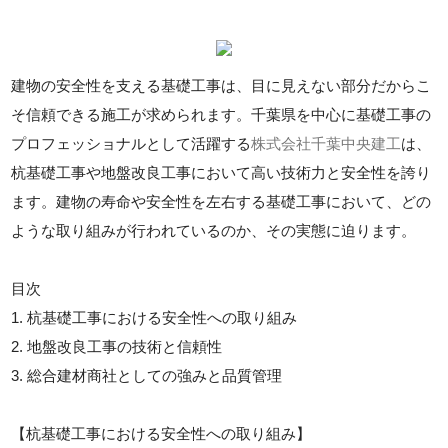
建物の安全性を支える基礎工事は、目に見えない部分だからこ
そ信頼できる施工が求められます。千葉県を中心に基礎工事の
プロフェッショナルとして活躍する
株式会社千葉中央建工
は、
杭基礎工事や地盤改良工事において高い技術力と安全性を誇り
ます。建物の寿命や安全性を左右する基礎工事において、どの
ような取り組みが行われているのか、その実態に迫ります。
目次
1. 杭基礎工事における安全性への取り組み
2. 地盤改良工事の技術と信頼性
3. 総合建材商社としての強みと品質管理
【杭基礎工事における安全性への取り組み】