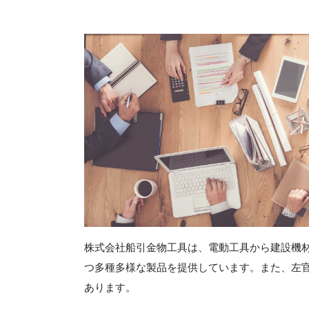
株式会社船引金物工具は、電動工具から建設機
つ多種多様な製品を提供しています。また、左
あります。