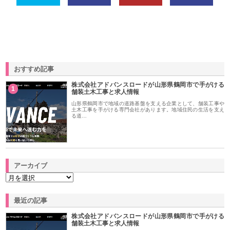
おすすめ記事
株式会社アドバンスロードが山形県鶴岡市で手がける
1
舗装土木工事と求人情報
山形県鶴岡市で地域の道路基盤を支える企業として、舗装工事や
土木工事を手がける専門会社があります。地域住民の生活を支え
る道…
アーカイブ
最近の記事
株式会社アドバンスロードが山形県鶴岡市で手がける
舗装土木工事と求人情報