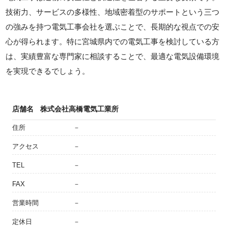
技術力、サービスの多様性、地域密着型のサポートという三つ
の強みを持つ電気工事会社を選ぶことで、長期的な視点での安
心が得られます。特に宮城県内での電気工事を検討している方
は、実績豊富な専門家に相談することで、最適な電気設備環境
を実現できるでしょう。
店舗名
株式会社高橋電気工業所
住所
－
アクセス
－
TEL
－
FAX
－
営業時間
－
定休日
－