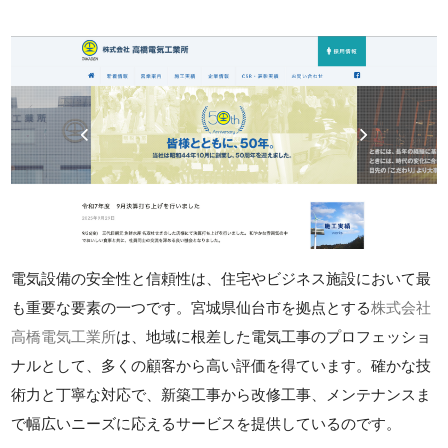
電気設備の安全性と信頼性は、住宅やビジネス施設において最
も重要な要素の一つです。宮城県仙台市を拠点とする
株式会社
高橋電気工業所
は、地域に根差した電気工事のプロフェッショ
ナルとして、多くの顧客から高い評価を得ています。確かな技
術力と丁寧な対応で、新築工事から改修工事、メンテナンスま
で幅広いニーズに応えるサービスを提供しているのです。