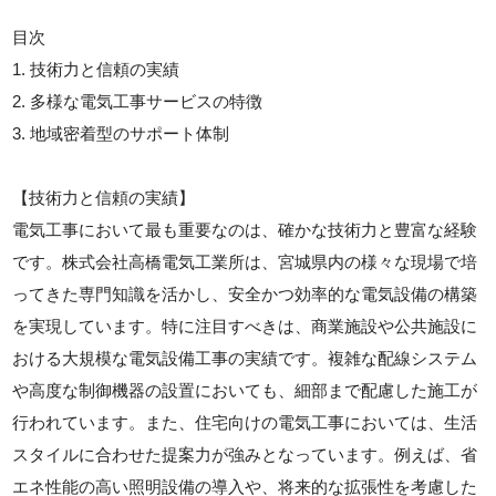
目次
1. 技術力と信頼の実績
2. 多様な電気工事サービスの特徴
3. 地域密着型のサポート体制
【技術力と信頼の実績】
電気工事において最も重要なのは、確かな技術力と豊富な経験
です。株式会社高橋電気工業所は、宮城県内の様々な現場で培
ってきた専門知識を活かし、安全かつ効率的な電気設備の構築
を実現しています。特に注目すべきは、商業施設や公共施設に
おける大規模な電気設備工事の実績です。複雑な配線システム
や高度な制御機器の設置においても、細部まで配慮した施工が
行われています。また、住宅向けの電気工事においては、生活
スタイルに合わせた提案力が強みとなっています。例えば、省
エネ性能の高い照明設備の導入や、将来的な拡張性を考慮した