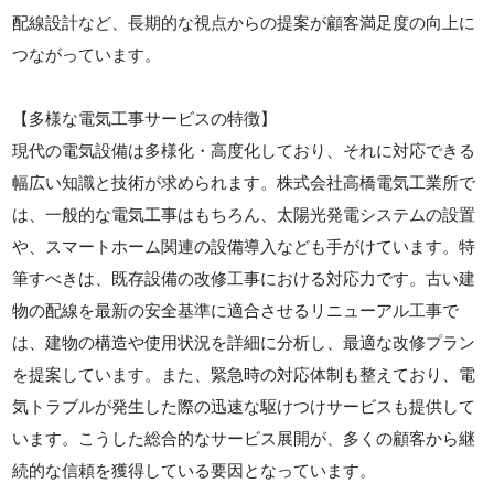
配線設計など、長期的な視点からの提案が顧客満足度の向上に
つながっています。
【多様な電気工事サービスの特徴】
現代の電気設備は多様化・高度化しており、それに対応できる
幅広い知識と技術が求められます。株式会社高橋電気工業所で
は、一般的な電気工事はもちろん、太陽光発電システムの設置
や、スマートホーム関連の設備導入なども手がけています。特
筆すべきは、既存設備の改修工事における対応力です。古い建
物の配線を最新の安全基準に適合させるリニューアル工事で
は、建物の構造や使用状況を詳細に分析し、最適な改修プラン
を提案しています。また、緊急時の対応体制も整えており、電
気トラブルが発生した際の迅速な駆けつけサービスも提供して
います。こうした総合的なサービス展開が、多くの顧客から継
続的な信頼を獲得している要因となっています。