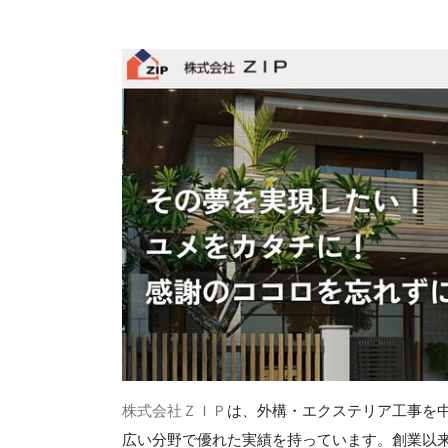
株式会社ＺＩＰ
は、外構・エクステリア工事を
広い分野で優れた実績を持っています。創業以