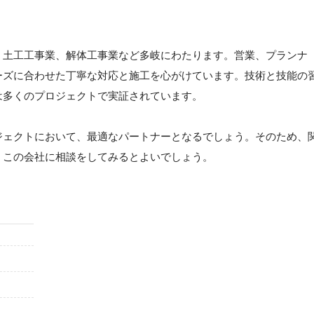
・土工工事業、解体工事業など多岐にわたります。営業、プランナ
ーズに合わせた丁寧な対応と施工を心がけています。技術と技能の
は多くのプロジェクトで実証されています。
ジェクトにおいて、最適なパートナーとなるでしょう。そのため、
、この会社に相談をしてみるとよいでしょう。