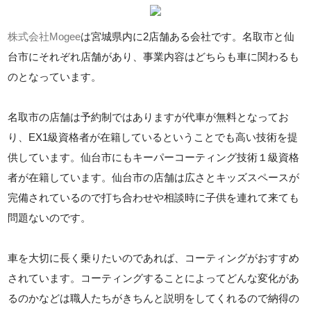
株式会社Mogee
は宮城県内に2店舗ある会社です。名取市と仙
台市にそれぞれ店舗があり、事業内容はどちらも車に関わるも
のとなっています。
名取市の店舗は予約制ではありますが代車が無料となってお
り、EX1級資格者が在籍しているということでも高い技術を提
供しています。仙台市にもキーパーコーティング技術１級資格
者が在籍しています。仙台市の店舗は広さとキッズスペースが
完備されているので打ち合わせや相談時に子供を連れて来ても
問題ないのです。
車を大切に長く乗りたいのであれば、コーティングがおすすめ
されています。コーティングすることによってどんな変化があ
るのかなどは職人たちがきちんと説明をしてくれるので納得の