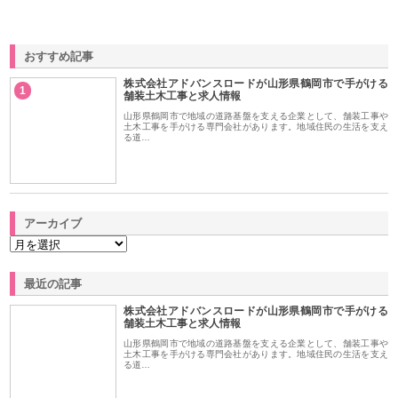
おすすめ記事
株式会社アドバンスロードが山形県鶴岡市で手がける
1
舗装土木工事と求人情報
山形県鶴岡市で地域の道路基盤を支える企業として、舗装工事や
土木工事を手がける専門会社があります。地域住民の生活を支え
る道…
アーカイブ
最近の記事
株式会社アドバンスロードが山形県鶴岡市で手がける
舗装土木工事と求人情報
山形県鶴岡市で地域の道路基盤を支える企業として、舗装工事や
土木工事を手がける専門会社があります。地域住民の生活を支え
る道…