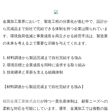
金属加工業界において、製造工程の分業化が進む中で、設計か
ら完成品まで自社で完結できる体制を持つ企業は限られていま
す。環境負荷低減と事業成長を両立させる経営手法は、製造業
の未来を考える上で重要な示唆を与えてくれます。
1. 材料調達から製品完成まで自社完結する強み
2. 環境目標と企業成長を同時に追求する取り組み
3. 技術継承と革新を支える組織体制
【材料調達から製品完成まで自社完結する強み】
植田金属工業株式会社
が持つ一貫生産体制は、顧客ニーズへの
柔軟な対応を可能にしています。通常、金属加工では複数の協