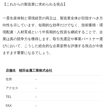
【これからの製造業に求められる視点】
一貫生産体制と環境経営の両立は、製造業全体が目指すべき方
向性を示しています。短期的な効率だけでなく、技術蓄積・環
境配慮・人材育成という中長期的な投資を継続することで、企
業は真の競争力を獲得します。取引先選定や事業パートナー選
びにおいて、こうした総合的な企業姿勢を評価する視点が今後
ますます重要になるでしょう。
店舗名
植田金属工業株式会社
住所
－
アクセス
－
TEL
－
FAX
－