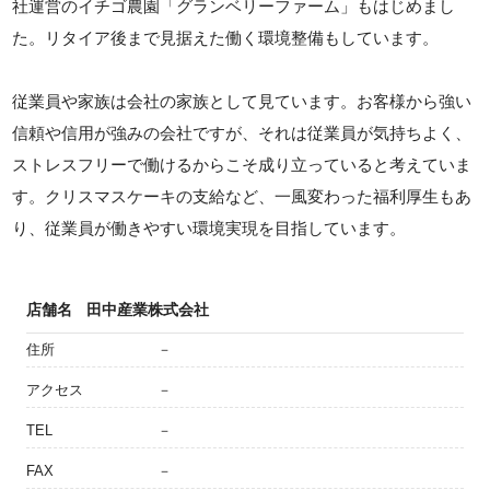
社運営のイチゴ農園「グランベリーファーム」もはじめまし
た。リタイア後まで見据えた働く環境整備もしています。
従業員や家族は会社の家族として見ています。お客様から強い
信頼や信用が強みの会社ですが、それは従業員が気持ちよく、
ストレスフリーで働けるからこそ成り立っていると考えていま
す。クリスマスケーキの支給など、一風変わった福利厚生もあ
り、従業員が働きやすい環境実現を目指しています。
店舗名
田中産業株式会社
住所
－
アクセス
－
TEL
－
FAX
－