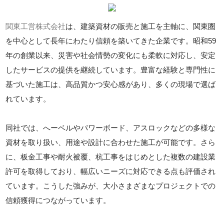
関東工営株式会社
は、建築資材の販売と施工を主軸に、関東圏
を中心として長年にわたり信頼を築いてきた企業です。昭和59
年の創業以来、災害や社会情勢の変化にも柔軟に対応し、安定
したサービスの提供を継続しています。豊富な経験と専門性に
基づいた施工は、高品質かつ安心感があり、多くの現場で選ば
れています。
同社では、へーベルやパワーボード、アスロックなどの多様な
資材を取り扱い、用途や設計に合わせた施工が可能です。さら
に、板金工事や耐火被覆、杭工事をはじめとした複数の建設業
許可を取得しており、幅広いニーズに対応できる点も評価され
ています。こうした強みが、大小さまざまなプロジェクトでの
信頼獲得につながっています。