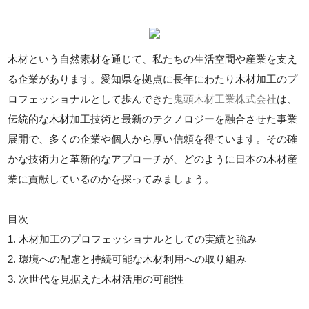
木材という自然素材を通じて、私たちの生活空間や産業を支え
る企業があります。愛知県を拠点に長年にわたり木材加工のプ
ロフェッショナルとして歩んできた
鬼頭木材工業株式会社
は、
伝統的な木材加工技術と最新のテクノロジーを融合させた事業
展開で、多くの企業や個人から厚い信頼を得ています。その確
かな技術力と革新的なアプローチが、どのように日本の木材産
業に貢献しているのかを探ってみましょう。
目次
1. 木材加工のプロフェッショナルとしての実績と強み
2. 環境への配慮と持続可能な木材利用への取り組み
3. 次世代を見据えた木材活用の可能性