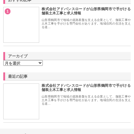
株式会社アドバンスロードが山形県鶴岡市で手がける
1
舗装土木工事と求人情報
山形県鶴岡市で地域の道路基盤を支える企業として、舗装工事や
土木工事を手がける専門会社があります。地域住民の生活を支え
る道…
アーカイブ
最近の記事
株式会社アドバンスロードが山形県鶴岡市で手がける
舗装土木工事と求人情報
山形県鶴岡市で地域の道路基盤を支える企業として、舗装工事や
土木工事を手がける専門会社があります。地域住民の生活を支え
る道…