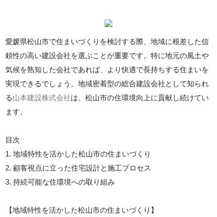
愛媛県松山市で住まいづくりを検討する際、地域に根差した信
頼性の高い建設会社を選ぶことが重要です。特に地元の風土や
気候を熟知した会社であれば、より快適で長持ちする住まいを
実現できるでしょう。地域密着型の総合建設会社として知られ
る
山本建設株式会社
は、松山市の住環境向上に貢献し続けてい
ます。
目次
1. 地域特性を活かした松山市の住まいづくり
2. 顧客視点に立った住宅設計と施工プロセス
3. 持続可能な住環境への取り組み
【地域特性を活かした松山市の住まいづくり】