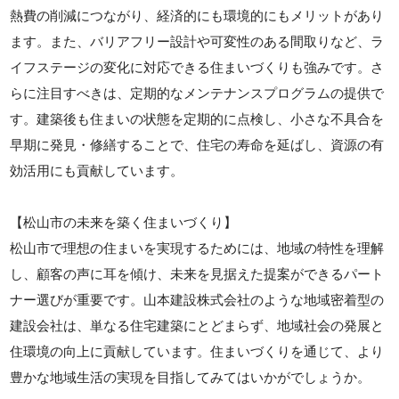
熱費の削減につながり、経済的にも環境的にもメリットがあり
ます。また、バリアフリー設計や可変性のある間取りなど、ラ
イフステージの変化に対応できる住まいづくりも強みです。さ
らに注目すべきは、定期的なメンテナンスプログラムの提供で
す。建築後も住まいの状態を定期的に点検し、小さな不具合を
早期に発見・修繕することで、住宅の寿命を延ばし、資源の有
効活用にも貢献しています。
【松山市の未来を築く住まいづくり】
松山市で理想の住まいを実現するためには、地域の特性を理解
し、顧客の声に耳を傾け、未来を見据えた提案ができるパート
ナー選びが重要です。山本建設株式会社のような地域密着型の
建設会社は、単なる住宅建築にとどまらず、地域社会の発展と
住環境の向上に貢献しています。住まいづくりを通じて、より
豊かな地域生活の実現を目指してみてはいかがでしょうか。