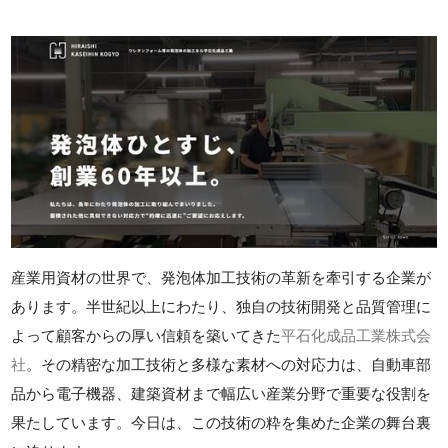
産業用資材の世界で、発泡体加工技術の革新を牽引する企業が
あります。半世紀以上にわたり、独自の技術開発と品質管理に
よって顧客からの厚い信頼を築いてきた
平石化成品工業株式会
社
。その精密な加工技術と多様な素材への対応力は、自動車部
品から電子機器、建築資材まで幅広い産業分野で重要な役割を
果たしています。今日は、この技術の粋を集めた企業の舞台裏