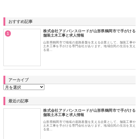
おすすめ記事
株式会社アドバンスロードが山形県鶴岡市で手がける
1
舗装土木工事と求人情報
山形県鶴岡市で地域の道路基盤を支える企業として、舗装工事や
土木工事を手がける専門会社があります。地域住民の生活を支え
る道…
アーカイブ
最近の記事
株式会社アドバンスロードが山形県鶴岡市で手がける
舗装土木工事と求人情報
山形県鶴岡市で地域の道路基盤を支える企業として、舗装工事や
土木工事を手がける専門会社があります。地域住民の生活を支え
る道…