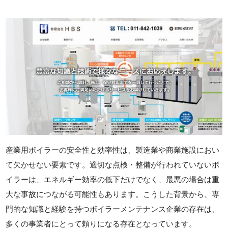
産業用ボイラーの安全性と効率性は、製造業や商業施設におい
て欠かせない要素です。適切な点検・整備が行われていないボ
イラーは、エネルギー効率の低下だけでなく、最悪の場合は重
大な事故につながる可能性もあります。こうした背景から、専
門的な知識と経験を持つボイラーメンテナンス企業の存在は、
多くの事業者にとって頼りになる存在となっています。