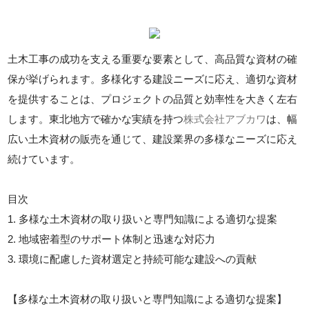
土木工事の成功を支える重要な要素として、高品質な資材の確
保が挙げられます。多様化する建設ニーズに応え、適切な資材
を提供することは、プロジェクトの品質と効率性を大きく左右
します。東北地方で確かな実績を持つ
株式会社アブカワ
は、幅
広い土木資材の販売を通じて、建設業界の多様なニーズに応え
続けています。
目次
1. 多様な土木資材の取り扱いと専門知識による適切な提案
2. 地域密着型のサポート体制と迅速な対応力
3. 環境に配慮した資材選定と持続可能な建設への貢献
【多様な土木資材の取り扱いと専門知識による適切な提案】