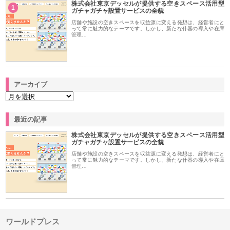
株式会社東京デッセルが提供する空きスペース活用型
1
ガチャガチャ設置サービスの全貌
店舗や施設の空きスペースを収益源に変える発想は、経営者にと
って常に魅力的なテーマです。しかし、新たな什器の導入や在庫
管理…
アーカイブ
最近の記事
株式会社東京デッセルが提供する空きスペース活用型
ガチャガチャ設置サービスの全貌
店舗や施設の空きスペースを収益源に変える発想は、経営者にと
って常に魅力的なテーマです。しかし、新たな什器の導入や在庫
管理…
ワールドプレス