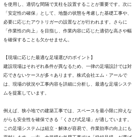
を使用し、適切な間隔で支柱を設置することが重要です。次に
「安定性の確保」として、地盤の状態を考慮した基礎工事や、
必要に応じたアウトリガーの設置などが行われます。さらに
「作業性の向上」を目指し、作業内容に応じた適切な高さや幅
を確保することも欠かせません。
【現場に応じた最適な足場選びのポイント】
建設現場はそれぞれ条件が異なるため、一律の足場設計では対
応できないケースが多々あります。株式会社エム・アールで
は、現場の状況や工事内容を詳細に分析し、最適な足場システ
ムを提案しています。
例えば、狭小地での建築工事では、スペースを最小限に抑えな
がらも安全性を確保できる「くさび式足場」が適しています。
この足場システムは組立・解体が容易で、作業効率の向上にも