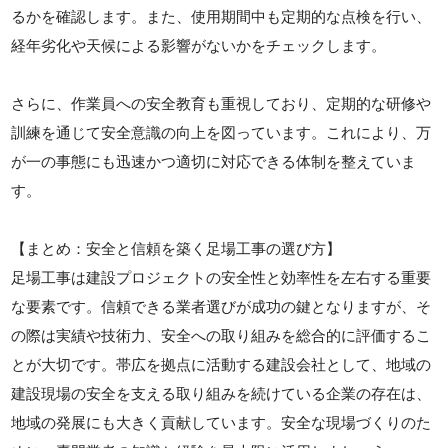
るかを確認します。また、使用期間中も定期的な点検を行い、
経年劣化や天候による影響がないかをチェックします。
さらに、作業員への安全教育も重視しており、定期的な研修や
訓練を通じて安全意識の向上を図っています。これにより、万
が一の事態にも迅速かつ適切に対応できる体制を整えていま
す。
【まとめ：安全と信頼を築く足場工事の選び方】
足場工事は建設プロジェクトの安全性と効率性を左右する重要
な要素です。信頼できる業者選びが成功の鍵となりますが、そ
の際は実績や技術力、安全への取り組みを総合的に評価するこ
とが大切です。帯広を拠点に活動する建設会社として、地域の
建設現場の安全を支える取り組みを続けている企業の存在は、
地域の発展にも大きく貢献しています。安全な現場づくりのた