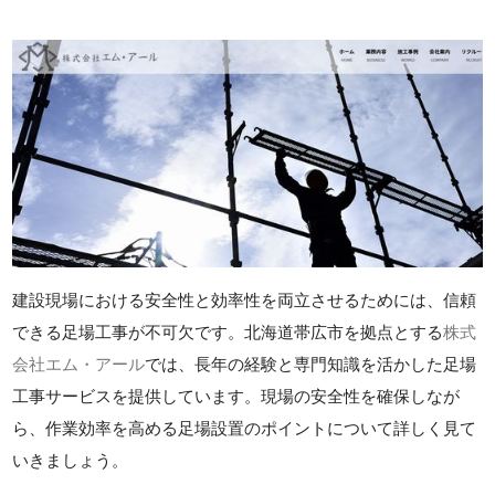
建設現場における安全性と効率性を両立させるためには、信頼
できる足場工事が不可欠です。北海道帯広市を拠点とする
株式
会社エム・アール
では、長年の経験と専門知識を活かした足場
工事サービスを提供しています。現場の安全性を確保しなが
ら、作業効率を高める足場設置のポイントについて詳しく見て
いきましょう。