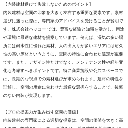
【内装建材選びで失敗しないためのポイント】
内装建材は空間の印象を大きく左右する重要な要素です。素材
選びに迷った際は、専門家のアドバイスを受けることが賢明で
す。株式会社ハッコー では、豊富な経験と知識を活かし、用途
や環境に最適な建材を提案しています。例えば、湿気の多い場
所には耐水性に優れた素材、人の出入りが多いエリアには耐久
性の高い床材というように、空間の特性に合わせた選定が重要
です。また、デザイン性だけでなく、メンテナンス性や経年変
化も考慮すべきポイントです。特に商業施設や公共スペースで
は、長期的な視点での素材選びが求められます。建材の特性を
理解し、空間の用途に合わせた最適な選択をすることで、後悔
のない内装が実現します。
【プロの提案力が生み出す空間の価値】
内装建材の専門家による適切な提案は、空間の価値を大きく高