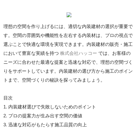
理想の空間を作り上げるには、適切な内装建材の選択が重要で
す。空間の雰囲気や機能性を左右する内装材は、プロの視点で
選ぶことで快適な環境を実現できます。内装建材の販売・施工
において豊富な実績を持つ
株式会社ハッコー
では、お客様の
ニーズに合わせた最適な提案と迅速な対応で、理想の空間づく
りをサポートしています。内装建材の選び方から施工のポイン
トまで、空間づくりの秘訣を探ってみましょう。
目次
1. 内装建材選びで失敗しないためのポイント
2. プロの提案力が生み出す空間の価値
3. 迅速な対応がもたらす施工品質の向上