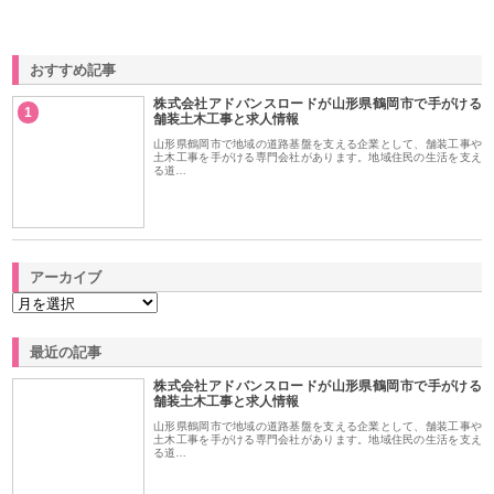
おすすめ記事
株式会社アドバンスロードが山形県鶴岡市で手がける
1
舗装土木工事と求人情報
山形県鶴岡市で地域の道路基盤を支える企業として、舗装工事や
土木工事を手がける専門会社があります。地域住民の生活を支え
る道…
アーカイブ
最近の記事
株式会社アドバンスロードが山形県鶴岡市で手がける
舗装土木工事と求人情報
山形県鶴岡市で地域の道路基盤を支える企業として、舗装工事や
土木工事を手がける専門会社があります。地域住民の生活を支え
る道…