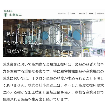
製造業界において高精度な金属加工技術は、製品の品質と競争
力を左右する重要な要素です。特に精密機械部品や産業機器の
製造においては、ミクロン単位の精度が求められることも珍し
くありません。
株式会社小泉鉄工
は、そうした高度な技術要求
に応える確かな加工技術と最新設備を備え、多様な産業分野で
信頼される製品を生み出し続けています。