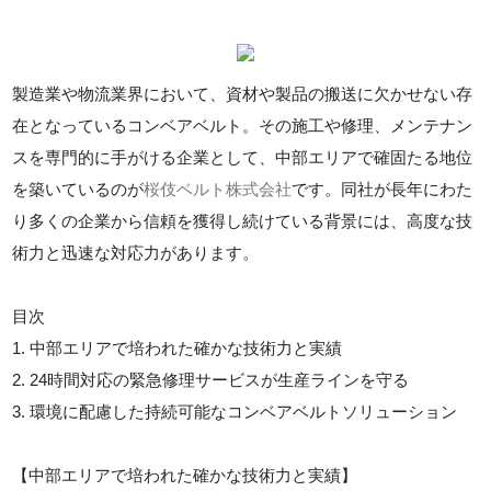
製造業や物流業界において、資材や製品の搬送に欠かせない存
在となっているコンベアベルト。その施工や修理、メンテナン
スを専門的に手がける企業として、中部エリアで確固たる地位
を築いているのが
桜伎ベルト株式会社
です。同社が長年にわた
り多くの企業から信頼を獲得し続けている背景には、高度な技
術力と迅速な対応力があります。
目次
1. 中部エリアで培われた確かな技術力と実績
2. 24時間対応の緊急修理サービスが生産ラインを守る
3. 環境に配慮した持続可能なコンベアベルトソリューション
【中部エリアで培われた確かな技術力と実績】