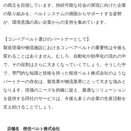
の両立を目指しています。持続可能な社会の実現に向けた企業
の取り組みを、ベルトシステムの側面からサポートする姿勢
が、環境意識の高い企業からの支持を集めています。
【コンベアベルト選びのパートナーとして】
製造現場や物流施設におけるコンベアベルトの重要性は今後も
変わることはありません。むしろ、自動化や効率化の流れの中
で、その役割はさらに大きくなっていくでしょう。そうした中
で、専門的な知識と技術を持った桜伎ベルト株式会社のような
パートナーの存在は、製造業や物流業界にとって大きな強みと
なります。現場のニーズを的確に捉え、最適なソリューション
を提供する同社のサービスは、今後も多くの企業の生産活動を
支え続けることでしょう。
店舗名
桜伎ベルト株式会社