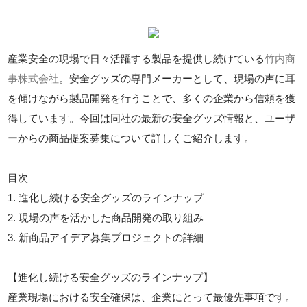
産業安全の現場で日々活躍する製品を提供し続けている
竹内商
事株式会社
。安全グッズの専門メーカーとして、現場の声に耳
を傾けながら製品開発を行うことで、多くの企業から信頼を獲
得しています。今回は同社の最新の安全グッズ情報と、ユーザ
ーからの商品提案募集について詳しくご紹介します。
目次
1. 進化し続ける安全グッズのラインナップ
2. 現場の声を活かした商品開発の取り組み
3. 新商品アイデア募集プロジェクトの詳細
【進化し続ける安全グッズのラインナップ】
産業現場における安全確保は、企業にとって最優先事項です。