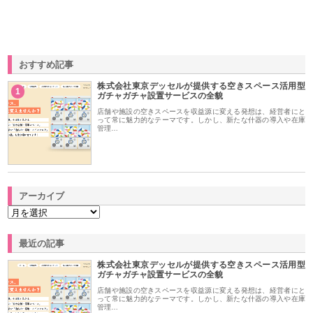
おすすめ記事
株式会社東京デッセルが提供する空きスペース活用型
1
ガチャガチャ設置サービスの全貌
店舗や施設の空きスペースを収益源に変える発想は、経営者にと
って常に魅力的なテーマです。しかし、新たな什器の導入や在庫
管理…
アーカイブ
最近の記事
株式会社東京デッセルが提供する空きスペース活用型
ガチャガチャ設置サービスの全貌
店舗や施設の空きスペースを収益源に変える発想は、経営者にと
って常に魅力的なテーマです。しかし、新たな什器の導入や在庫
管理…