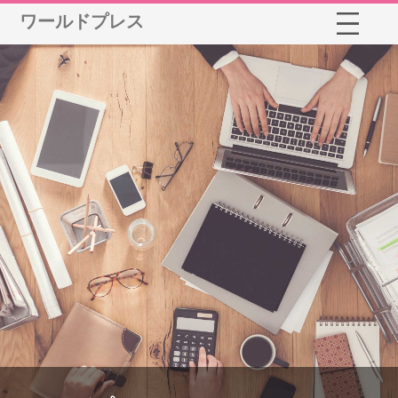
ワールドプレス