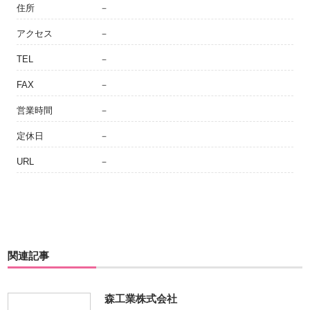
住所
－
アクセス
－
TEL
－
FAX
－
営業時間
－
定休日
－
URL
－
関連記事
森工業株式会社