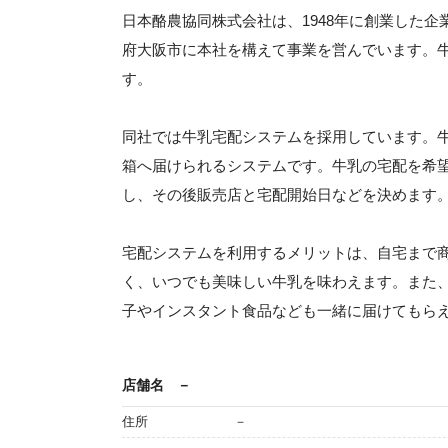
日本酪農協同株式会社は、1948年に創業した企
府大阪市に本社を構えて事業を営んでいます。
す。
同社では牛乳宅配システムを採用しています。
箱へ届けられるシステムです。牛乳の宅配を希
し、その後販売店と宅配開始日などを決めます
宅配システムを利用するメリットは、自宅まで
く、いつでも美味しい牛乳を味わえます。また
子やインスタント食品なども一緒に届けてもら
店舗名
－
住所
－