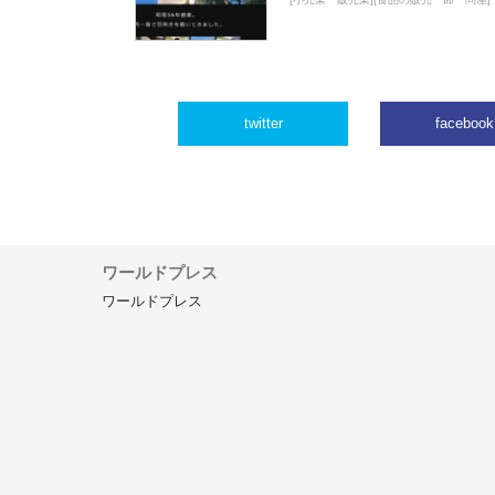
twitter
facebook
ワールドプレス
ワールドプレス