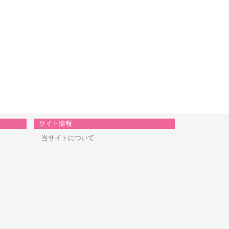
サイト情報
当サイトについて